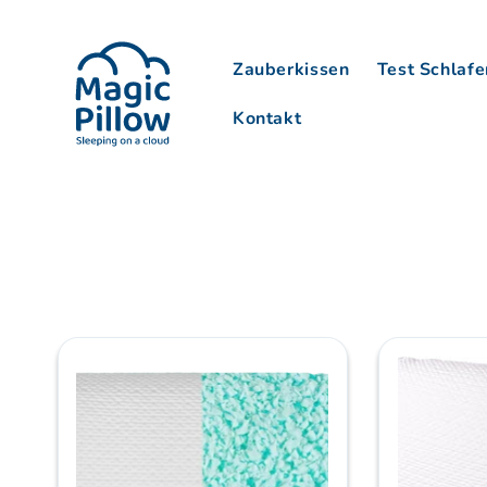
Direkt
zum
Inhalt
Zauberkissen
Test Schlafe
Kontakt