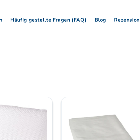
n
Häufig gestellte Fragen (FAQ)
Blog
Rezension