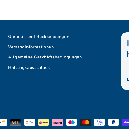
Garantie und Rücksendungen
Versandinformationen
Allgemeine Geschäftsbedingungen
Haftungsausschluss
hoden