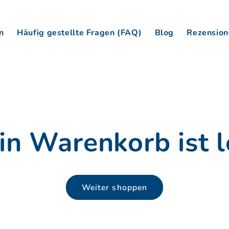
n
Häufig gestellte Fragen (FAQ)
Blog
Rezension
in Warenkorb ist l
Weiter shoppen