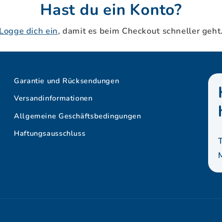
Hast du ein Konto?
Logge dich ein
, damit es beim Checkout schneller geht
Garantie und Rücksendungen
Versandinformationen
Allgemeine Geschäftsbedingungen
Haftungsausschluss