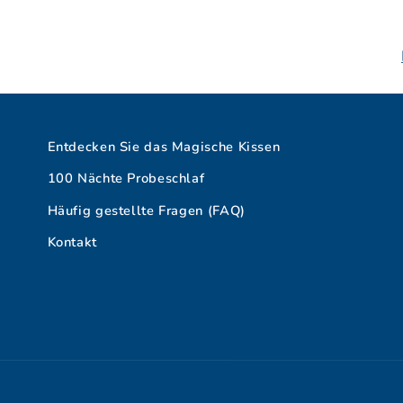
Entdecken Sie das Magische Kissen
100 Nächte Probeschlaf
Häufig gestellte Fragen (FAQ)
Kontakt