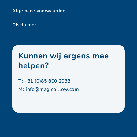
Algemene voorwaarden
Disclaimer
Kunnen wij ergens mee
helpen?
T: +31 (0)85 800 2033
M:
info@magicpillow.com